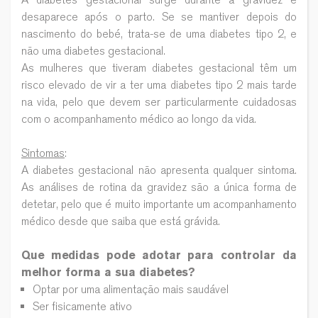
desaparece após o parto. Se se mantiver depois do
nascimento do bebé, trata-se de uma diabetes tipo 2, e
não uma diabetes gestacional.
As mulheres que tiveram diabetes gestacional têm um
risco elevado de vir a ter uma diabetes tipo 2 mais tarde
na vida, pelo que devem ser particularmente cuidadosas
com o acompanhamento médico ao longo da vida.
Sintomas
:
A diabetes gestacional não apresenta qualquer sintoma.
As análises de rotina da gravidez são a única forma de
detetar, pelo que é muito importante um acompanhamento
médico desde que saiba que está grávida.
Que medidas pode adotar para controlar da
melhor forma a sua diabetes?
Optar por uma alimentação mais saudável
Ser fisicamente ativo