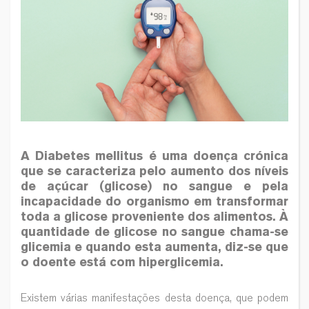
A Diabetes mellitus é uma doença crónica
que se caracteriza pelo aumento dos níveis
de açúcar (glicose) no sangue e pela
incapacidade do organismo em transformar
toda a glicose proveniente dos alimentos. À
quantidade de glicose no sangue chama-se
glicemia e quando esta aumenta, diz-se que
o doente está com hiperglicemia.
Existem várias manifestações desta doença, que podem